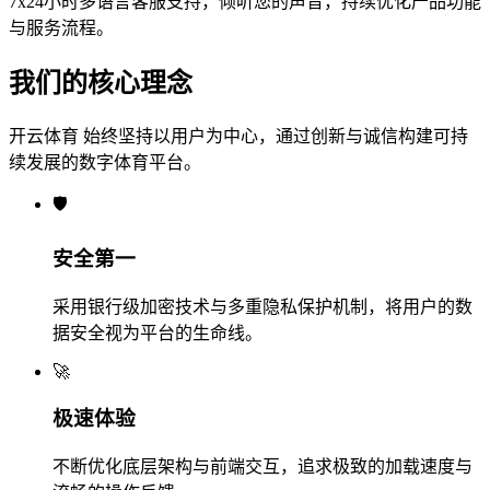
7x24小时多语言客服支持，倾听您的声音，持续优化产品功能
与服务流程。
我们的核心理念
开云体育 始终坚持以用户为中心，通过创新与诚信构建可持
续发展的数字体育平台。
🛡️
安全第一
采用银行级加密技术与多重隐私保护机制，将用户的数
据安全视为平台的生命线。
🚀
极速体验
不断优化底层架构与前端交互，追求极致的加载速度与