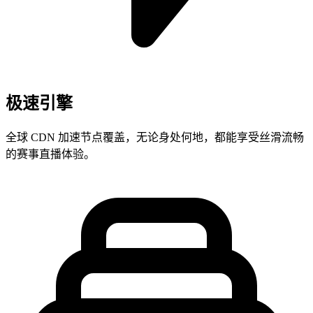
极速引擎
全球 CDN 加速节点覆盖，无论身处何地，都能享受丝滑流畅
的赛事直播体验。