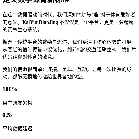
在这个数据驱动的时代，我们深知“快”与“准”对于体育爱好者
的意义。
KaiYunDianJing
不仅仅是一个平台，更是一套精密
的赛事生态系统。
摒弃了传统平台的繁杂与迟滞，我们专注于核心体验的打磨。
从底层的信号传输协议优化，到前端的交互逻辑重构，我们用
代码诠释对体育的敬意。
我们的使命很简单：连接、呈现、互动。让每一次比赛的脉
动，都能无损地传递给世界各地的您。
100%
自主研发架构
0.5s
平均数据延迟