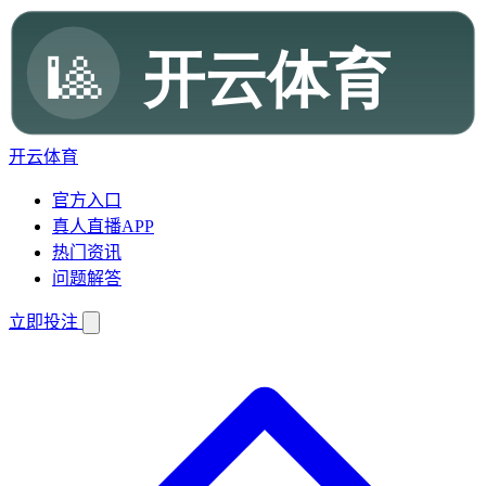
开云体育
官方入口
真人直播APP
热门资讯
问题解答
立即投注