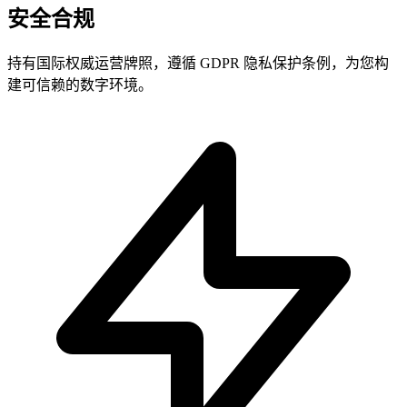
安全合规
持有国际权威运营牌照，遵循 GDPR 隐私保护条例，为您构
建可信赖的数字环境。