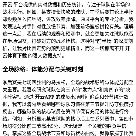
开云
平台提供的实时数据和历史统计，专注于球队在半场的
战术执行。例如，某支擅长快攻的球队，在季后赛首轮上半场
却频频落入阵地战，进攻效率骤降。通过平台的专业分析，我
发现这与对手针对性放慢节奏、加强前场篮板拼抢有关。理解
这一点后，我在后续的观赛和预测中，就会更加关注球队能否
在半场调整，打破对方的战术桎梏。这种对“前半场”的深度剖
析，让我对比赛走势的预判更加精准，而这一切都离不开
开
云体育下载
的强大数据支持。
全场脉络：体能分配与关键时刻
季后赛是七场四胜制的马拉松，全场的战术脉络与体能分配至
关重要。我喜欢研究球队在第三节的“发力点”和第四节的“决
胜阵容”。通过
开云APP
的球员出场时间追踪和分节统计数
据，我可以清晰地看到哪些球队习惯在第三节提升防守强度打
反击，哪些球队的核心球员在第四节保有充足的体能进行终
结。例如，分析显示某支球队的核心后卫在系列赛中，第四节
场均得分比前三节高出5分，这无疑是一个关键的胜负手信
息。掌握这些全场战术节奏和球员状态曲线，就像掌握了比赛