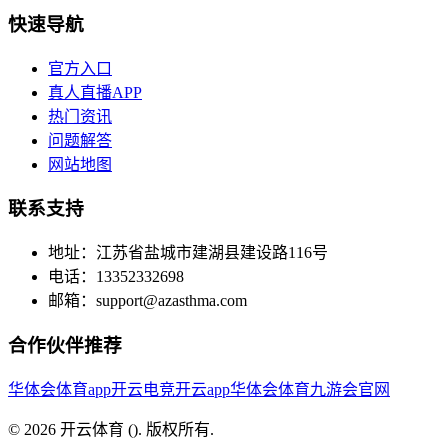
快速导航
官方入口
真人直播APP
热门资讯
问题解答
网站地图
联系支持
地址：江苏省盐城市建湖县建设路116号
电话：13352332698
邮箱：
support@azasthma.com
合作伙伴推荐
华体会体育app
开云电竞
开云app
华体会体育
九游会官网
© 2026 开云体育 (). 版权所有.