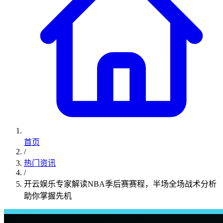
首页
/
热门资讯
/
开云娱乐专家解读NBA季后赛赛程，半场全场战术分析
助你掌握先机