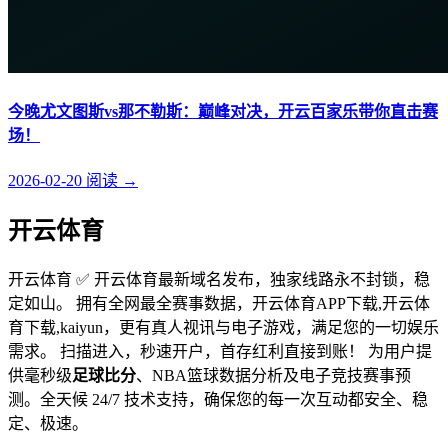
今晚尤文图斯vs那不勒斯：巅峰对决，开云百家乐带你直击赛
场！
2026-02-20
阅读
→
开云体育
开云体育 ✅ 开云体育最新域名发布，独家线路永不封锁，稳
定如山。 拥有全网最全赛事数据，开云体育APP下载,开云体
育下载,kaiyun，更有真人视讯与电子游戏，满足您的一切娱乐
需求。 扫描进入，秒速开户，首存红利直接到账！ 为用户提
供毫秒级
足球比分
、NBA篮球数据分析及电子竞技赛事预
测。全天候 24/7 技术支持，确保您的每一次互动都安全、稳
定、极速。