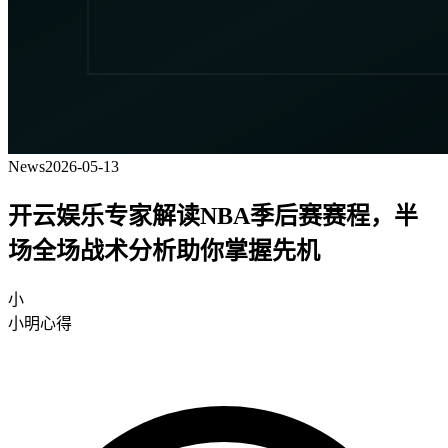
News
2026-05-13
开云娱乐专家解读NBA季后赛赛程，半
场全场战术分析助你掌握先机
小
小明心得